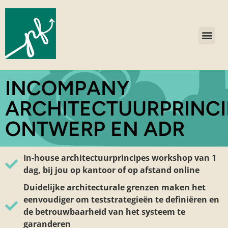
INCOMPANY
ARCHITECTUURPRINCI
ONTWERP EN ADR
In-house
architectuurprincipes
workshop van 1
dag, bij jou op kantoor of op afstand online
Duidelijke architecturale grenzen maken het
eenvoudiger om teststrategieën te definiëren en
de betrouwbaarheid van het systeem te
garanderen