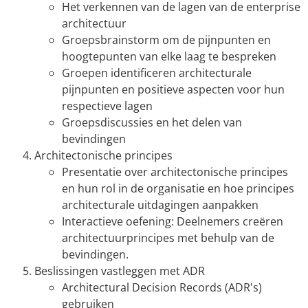
Het verkennen van de lagen van de enterprise
architectuur
Groepsbrainstorm om de pijnpunten en
hoogtepunten van elke laag te bespreken
Groepen identificeren architecturale
pijnpunten en positieve aspecten voor hun
respectieve lagen
Groepsdiscussies en het delen van
bevindingen
Architectonische principes
Presentatie over architectonische principes
en hun rol in de organisatie en hoe principes
architecturale uitdagingen aanpakken
Interactieve oefening: Deelnemers creëren
architectuurprincipes met behulp van de
bevindingen.
Beslissingen vastleggen met ADR
Architectural Decision Records (ADR's)
gebruiken