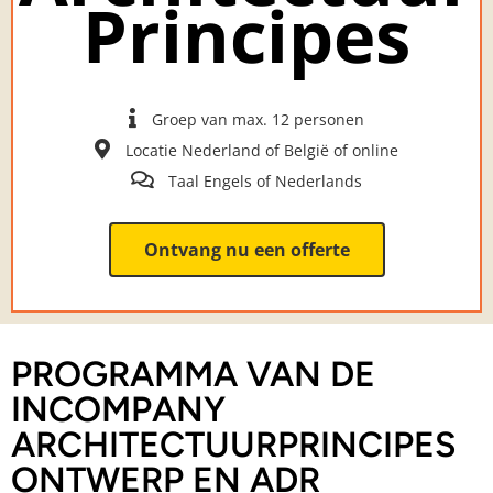
Principes
Groep van max. 12 personen
Locatie Nederland of België of online
Taal Engels of Nederlands
Ontvang nu een offerte
PROGRAMMA VAN DE
INCOMPANY
ARCHITECTUURPRINCIPES
ONTWERP EN ADR