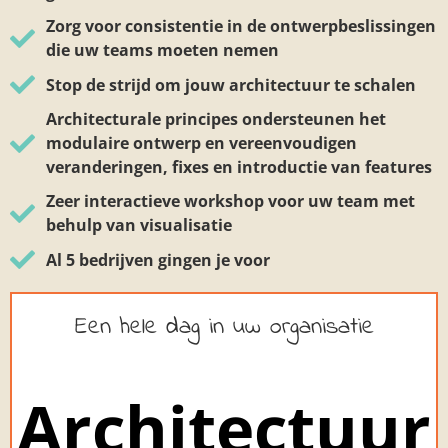
Zorg voor consistentie in de ontwerpbeslissingen
die uw teams moeten nemen
Stop de strijd om jouw architectuur te schalen
Architecturale principes ondersteunen het
modulaire ontwerp en vereenvoudigen
veranderingen, fixes en introductie van features
Zeer interactieve workshop voor uw team met
behulp van visualisatie
Al 5 bedrijven gingen je voor
Een hele dag in uw organisatie
Architectuur