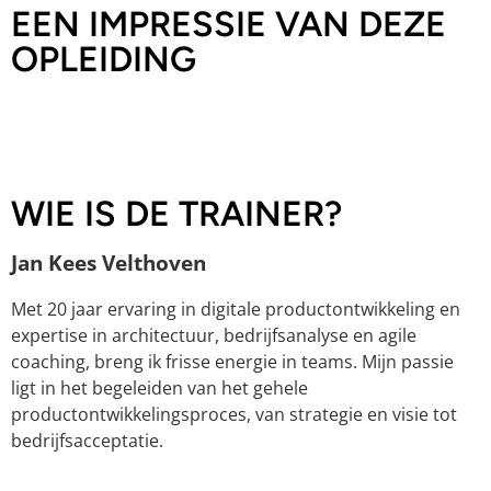
EEN IMPRESSIE VAN DEZE
OPLEIDING
WIE IS DE TRAINER?
Jan Kees Velthoven
Met 20 jaar ervaring in digitale productontwikkeling en
expertise in architectuur, bedrijfsanalyse en agile
coaching, breng ik frisse energie in teams. Mijn passie
ligt in het begeleiden van het gehele
productontwikkelingsproces, van strategie en visie tot
bedrijfsacceptatie.