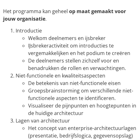
Het programma kan geheel
op maat gemaakt voor
jouw organisatie
.
Introductie
Welkom deelnemers en ijsbreker
IJsbrekeractiviteit om introducties te
vergemakkelijken en het podium te creëren
De deelnemers stellen zichzelf voor en
benadrukken de rollen en verwachtingen.
Niet-functionele en kwaliteitsaspecten
De betekenis van niet-functionele eisen
Groepsbrainstorming om verschillende niet-
functionele aspecten te identificeren.
Visualiseer de pijnpunten en hoogtepunten in
de huidige architectuur
Lagen van architectuur
Het concept van enterprise-architectuurlagen
(presentatie, bedrijfslogica, gegevensopslag)