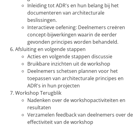
Inleiding tot ADR's en hun belang bij het
documenteren van architecturale
beslissingen.
Interactieve oefening: Deelnemers creëren
concept-bijwerkingen waarin de eerder
gevonden principes worden behandeld.
Afsluiting en volgende stappen
Acties en volgende stappen discussie
Bruikbare inzichten uit de workshop
Deelnemers schetsen plannen voor het
toepassen van architecturale principes en
ADR's in hun projecten
Workshop Terugblik
Nadenken over de workshopactiviteiten en
resultaten
Verzamelen feedback van deelnemers over de
effectiviteit van de workshop