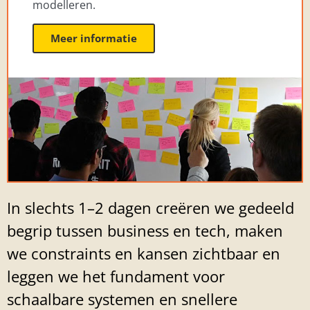
modelleren.
Meer informatie
In slechts 1–2 dagen creëren we gedeeld
begrip tussen business en tech, maken
we constraints en kansen zichtbaar en
leggen we het fundament voor
schaalbare systemen en snellere