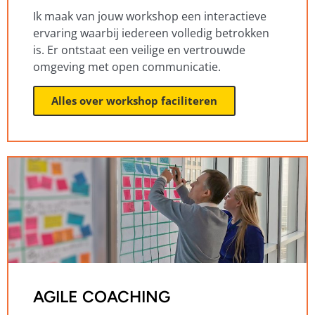
Ik maak van jouw workshop een interactieve
ervaring waarbij iedereen volledig betrokken
is. Er ontstaat een veilige en vertrouwde
omgeving met open communicatie.
Alles over workshop faciliteren
AGILE COACHING