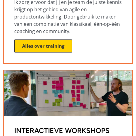
Ik zorg ervoor dat jij en je team de juiste kennis
krijgt op het gebied van agile en
productontwikkeling. Door gebruik te maken
van een combinatie van klassikaal, één-op-één
coaching en community.
Alles over training
INTERACTIEVE WORKSHOPS