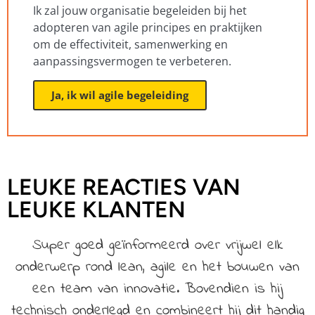
Ik zal jouw organisatie begeleiden bij het
adopteren van agile principes en praktijken
om de effectiviteit, samenwerking en
aanpassingsvermogen te verbeteren.
Ja, ik wil agile begeleiding
LEUKE REACTIES VAN
LEUKE KLANTEN
Super goed geïnformeerd over vrijwel elk
onderwerp rond lean, agile en het bouwen van
een team van innovatie. Bovendien is hij
technisch onderlegd en combineert hij dit handig