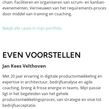
chain. Faciliteren en organiseren van scrum- en kanban-
evenementen. Vernieuwen van het requirements-proces
door middel van training en coaching.
Bekijk alle cases in mijn portfolio
EVEN VOORSTELLEN
Jan Kees Velthoven
Met 20 jaar ervaring in digitale productontwikkeling en
expertise in architectuur, bedrijfsanalyse en agile
coaching, breng ik frisse energie in teams. Mijn passie
ligt in het begeleiden van het gehele
productontwikkelingsproces, van strategie en visie tot
bedrijfsacceptatie.