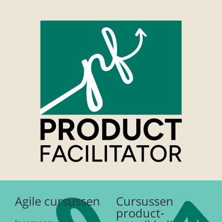
Agile cursussen
Cursussen
product-