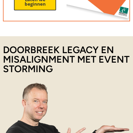
beginnen
DOORBREEK LEGACY EN
MISALIGNMENT MET EVENT
STORMING