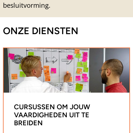
besluitvorming.
ONZE DIENSTEN
CURSUSSEN OM JOUW
VAARDIGHEDEN UIT TE
BREIDEN