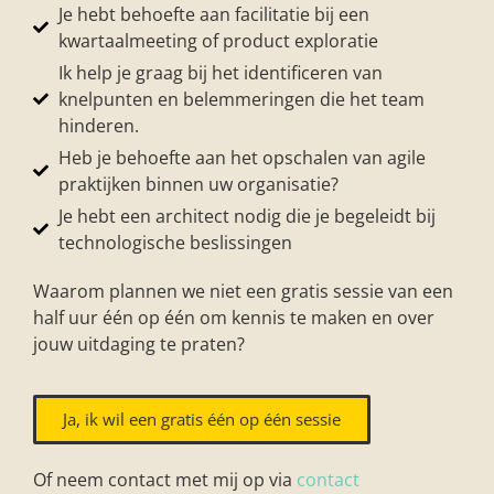
Je hebt behoefte aan facilitatie bij een
kwartaalmeeting of product exploratie
Ik help je graag bij het identificeren van
knelpunten en belemmeringen die het team
hinderen.
Heb je behoefte aan het opschalen van agile
praktijken binnen uw organisatie?
Je hebt een architect nodig die je begeleidt bij
technologische beslissingen
Waarom plannen we niet een gratis sessie van een
half uur één op één om kennis te maken en over
jouw uitdaging te praten?
Ja, ik wil een gratis één op één sessie
Of neem contact met mij op via
contact