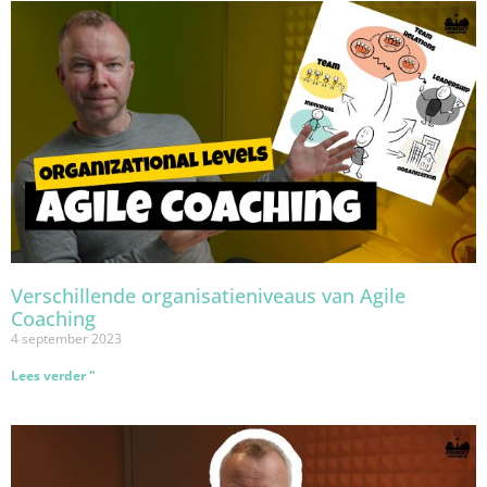
Verschillende organisatieniveaus van Agile
Coaching
4 september 2023
Lees verder "