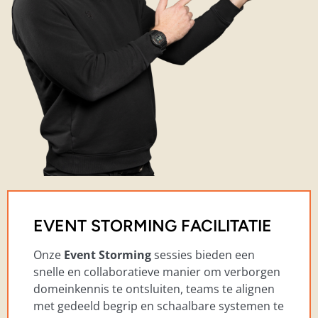
EVENT STORMING FACILITATIE
Onze
Event Storming
sessies
bieden een
snelle en collaboratieve manier om verborgen
domeinkennis te ontsluiten, teams te alignen
met gedeeld begrip en schaalbare systemen te