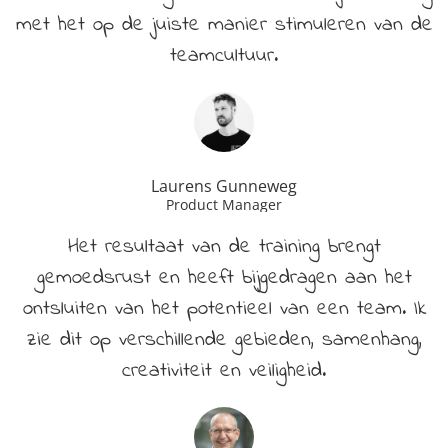
met het op de juiste manier stimuleren van de
teamcultuur.
Laurens Gunneweg
Product Manager
Het resultaat van de training brengt
gemoedsrust en heeft bijgedragen aan het
ontsluiten van het potentieel van een team. Ik
zie dit op verschillende gebieden, samenhang,
creativiteit en veiligheid.