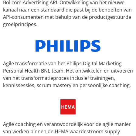
Bol.com Advertising API. Ontwikkeling van het nieuwe
kanaal naar een standaard die past bij de behoeften van
API-consumenten met behulp van de productgestuurde
groeiprincipes.
Agile transformatie van het Philips Digital Marketing
Personal Health BNL-team. Het ontwikkelen en uitvoeren
van het transformatieproces inclusief trainingen,
kennissessies, scrum mastery en persoonlijke coaching.
Agile coaching en verantwoordelijk voor de agile manier
van werken binnen de HEMA waardestroom supply