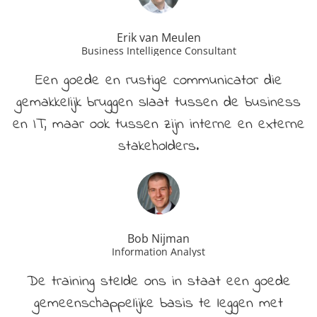
Erik van Meulen
Business Intelligence Consultant
Een goede en rustige communicator die
gemakkelijk bruggen slaat tussen de business
en IT, maar ook tussen zijn interne en externe
stakeholders.
Bob Nijman
Information Analyst
De training stelde ons in staat een goede
gemeenschappelijke basis te leggen met