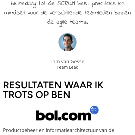
betrekking tot de SCRUM best practices en
mindset voor de verschillende teamleden binnen
de agile teams.
Tom van Gessel
Team Lead
RESULTATEN WAAR IK
TROTS OP BEN
Productbeheer en informatiearchitectuur van de