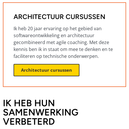
ARCHITECTUUR CURSUSSEN
Ik heb 20 jaar ervaring op het gebied van
softwareontwikkeling en architectuur
gecombineerd met agile coaching. Met deze
kennis ben ik in staat om mee te denken en te
faciliteren op technische onderwerpen.
Architectuur cursussen
IK HEB HUN
SAMENWERKING
VERBETERD