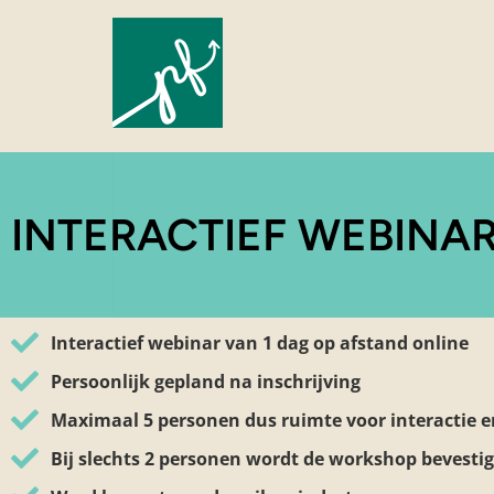
INTERACTIEF WEBINAR
Interactief webinar van 1 dag op afstand online
Persoonlijk gepland na inschrijving
Maximaal 5 personen dus ruimte voor interactie 
Bij slechts 2 personen wordt de workshop bevesti