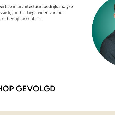
ertise in architectuur, bedrijfsanalyse
ssie ligt in het begeleiden van het
tot bedrijfsacceptatie.
SHOP GEVOLGD