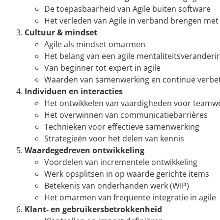
De toepasbaarheid van Agile buiten software
Het verleden van Agile in verband brengen met
Cultuur & mindset
Agile als mindset omarmen
Het belang van een agile mentaliteitsveranderi
Van beginner tot expert in agile
Waarden van samenwerking en continue verbe
Individuen en interacties
Het ontwikkelen van vaardigheden voor teamw
Het overwinnen van communicatiebarrières
Technieken voor effectieve samenwerking
Strategieën voor het delen van kennis
Waardegedreven ontwikkeling
Voordelen van incrementele ontwikkeling
Werk opsplitsen in op waarde gerichte items
Betekenis van onderhanden werk (WIP)
Het omarmen van frequente integratie in agile
Klant- en gebruikersbetrokkenheid