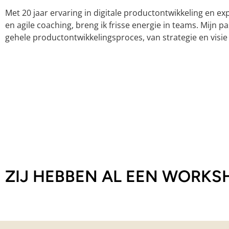
Met 20 jaar ervaring in digitale productontwikkeling en exp
en agile coaching, breng ik frisse energie in teams. Mijn pa
gehele productontwikkelingsproces, van strategie en visie 
ZIJ HEBBEN AL EEN WORK