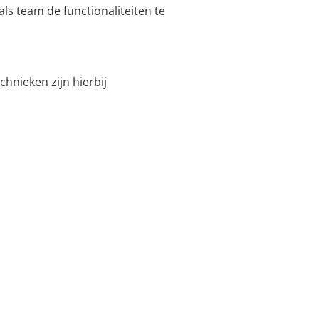
s team de functionaliteiten te
chnieken zijn hierbij