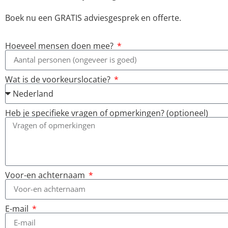
Boek nu een GRATIS adviesgesprek en offerte.
Hoeveel mensen doen mee?
Wat is de voorkeurslocatie?
Heb je specifieke vragen of opmerkingen? (optioneel)
Voor-en achternaam
E-mail