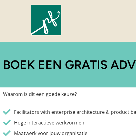
BOEK EEN GRATIS ADV
Waarom is dit een goede keuze?
Facilitators with enterprise architecture & product 
Hoge interactieve werkvormen
Maatwerk voor jouw organisatie