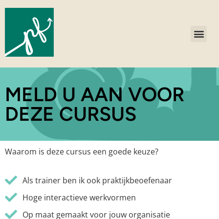
MELD U AAN VOOR
DEZE CURSUS
Waarom is deze cursus een goede keuze?
Als trainer ben ik ook praktijkbeoefenaar
Hoge interactieve werkvormen
Op maat gemaakt voor jouw organisatie