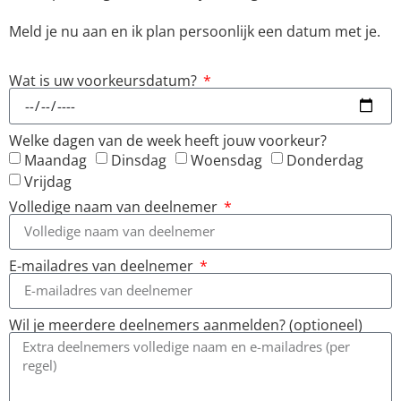
Meld je nu aan en ik plan persoonlijk een datum met je.
Wat is uw voorkeursdatum?
Welke dagen van de week heeft jouw voorkeur?
Maandag
Dinsdag
Woensdag
Donderdag
Vrijdag
Volledige naam van deelnemer
E-mailadres van deelnemer
Wil je meerdere deelnemers aanmelden? (optioneel)