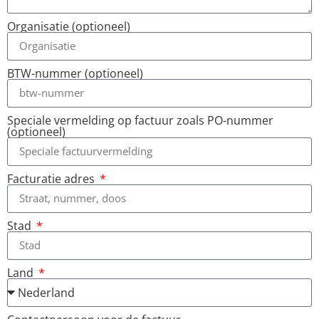
Organisatie (optioneel)
BTW-nummer (optioneel)
Speciale vermelding op factuur zoals PO-nummer
(optioneel)
Facturatie adres
Stad
Land